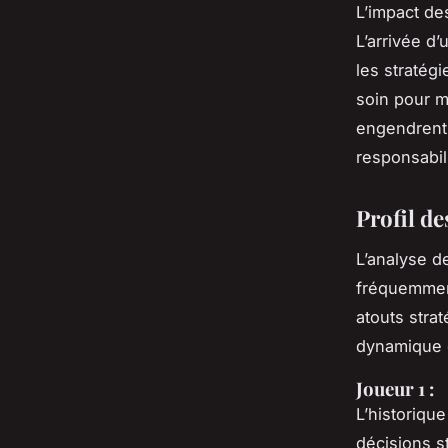
L’impact d
L’arrivée d’
les stratégi
soin pour ma
engendrent 
responsabili
Profil de
L’analyse d
fréquemment
atouts strat
dynamique 
Joueur 1 :
L’historiqu
décisions s