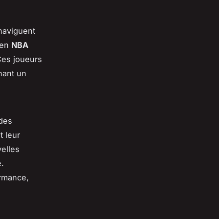
aviguent
 en
NBA
Ces joueurs
hant un
des
t leur
elles
e.
ormance,