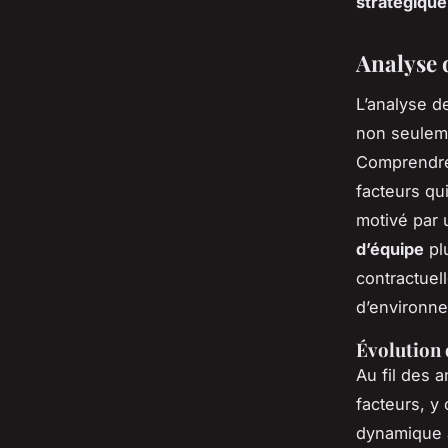
stratégique
Analyse 
L’analyse d
non seuleme
Comprendr
facteurs qu
motivé par
d’équipe
pl
contractuel
d’environn
Évolution 
Au fil des 
facteurs, y
dynamique a