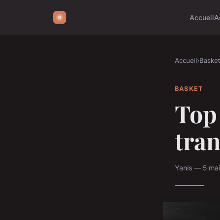
Accueil
A
Accueil
›
Basket
BASKET
Top 
tra
Yanis — 5 mai