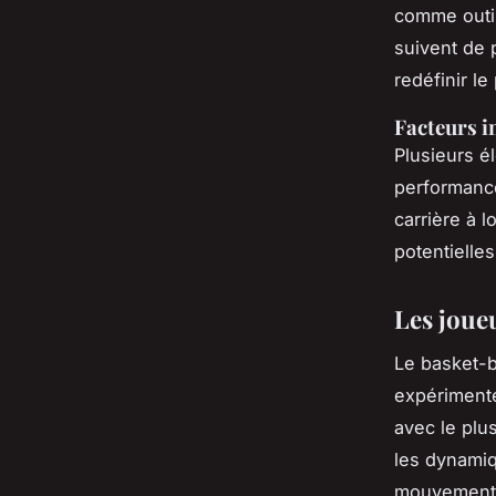
comme outil
suivent de 
redéfinir le
Facteurs i
Plusieurs é
performance
carrière à 
potentielle
Les joue
Le basket-b
expérimente
avec le plu
les dynamiq
mouvement,