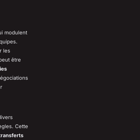
ui modulent
équipes.
 les
peut être
ies
négociations
r
divers
ègles. Cette
transferts