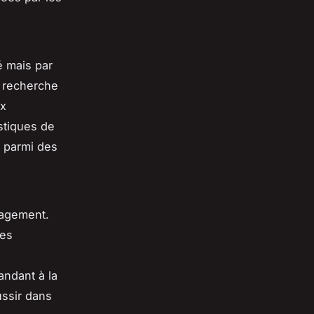
é mais par
e recherche
ux
stiques de
r parmi des
nagement.
des
ndant à la
éussir dans