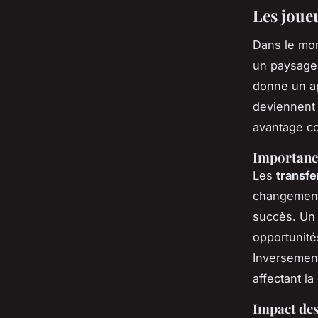
Les joue
Dans le mon
un paysage 
donne un ap
deviennent 
avantage co
Importance
Les
transfe
changements
succès. Un 
opportunité
Inversement,
affectant la
Impact des