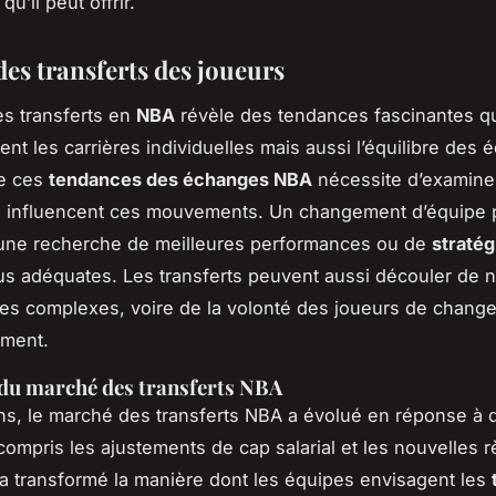
qu’il peut offrir.
des transferts des joueurs
es transferts en
NBA
révèle des tendances fascinantes q
nt les carrières individuelles mais aussi l’équilibre des 
e ces
tendances des échanges NBA
nécessite d’examiner
i influencent ces mouvements. Un changement d’équipe 
 une recherche de meilleures performances ou de
stratég
us adéquates. Les transferts peuvent aussi découler de 
les complexes, voire de la volonté des joueurs de change
ement.
du marché des transferts NBA
ans, le marché des transferts NBA a évolué en réponse à 
 compris les ajustements de cap salarial et les nouvelles r
 transformé la manière dont les équipes envisagent les