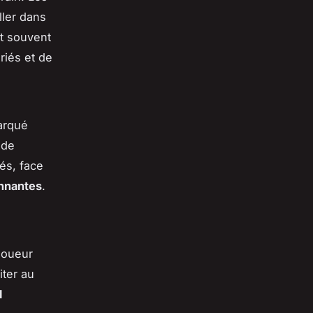
ller dans
nt souvent
riés et de
arqué
 de
és, face
nnantes
.
joueur
iter au
l