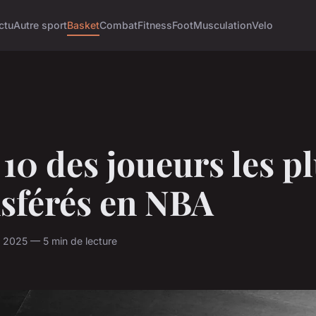
ctu
Autre sport
Basket
Combat
Fitness
Foot
Musculation
Velo
10 des joueurs les p
nsférés en NBA
 2025 — 5 min de lecture