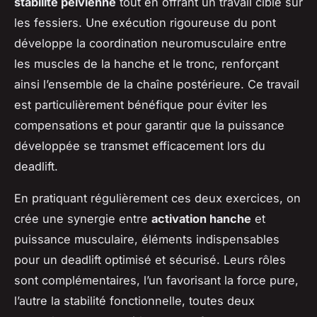
stabilité pelvienne
tout en offrant un travail ciblé sur
les fessiers. Une exécution rigoureuse du pont
développe la coordination neuromusculaire entre
les muscles de la hanche et le tronc, renforçant
ainsi l’ensemble de la chaîne postérieure. Ce travail
est particulièrement bénéfique pour éviter les
compensations et pour garantir que la puissance
développée se transmet efficacement lors du
deadlift.
En pratiquant régulièrement ces deux exercices, on
crée une synergie entre
activation hanche
et
puissance musculaire, éléments indispensables
pour un deadlift optimisé et sécurisé. Leurs rôles
sont complémentaires, l’un favorisant la force pure,
l’autre la stabilité fonctionnelle, toutes deux