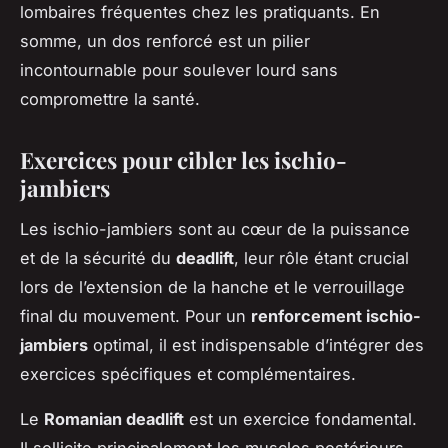
lombaires fréquentes chez les pratiquants. En
somme, un dos renforcé est un pilier
incontournable pour soulever lourd sans
compromettre la santé.
Exercices pour cibler les ischio-
jambiers
Les ischio-jambiers sont au cœur de la puissance
et de la sécurité du
deadlift
, leur rôle étant crucial
lors de l’extension de la hanche et le verrouillage
final du mouvement. Pour un
renforcement ischio-
jambiers
optimal, il est indispensable d’intégrer des
exercices spécifiques et complémentaires.
Le
Romanian deadlift
est un exercice fondamental.