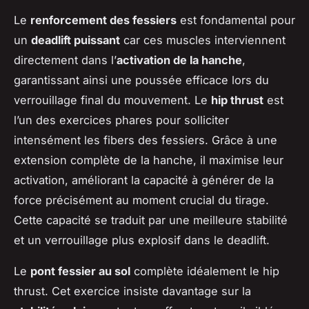
Le
renforcement des fessiers
est fondamental pour
un
deadlift puissant
car ces muscles interviennent
directement dans l’
activation de la hanche
,
garantissant ainsi une poussée efficace lors du
verrouillage final du mouvement. Le
hip thrust
est
l’un des exercices phares pour solliciter
intensément les fibers des fessiers. Grâce à une
extension complète de la hanche, il maximise leur
activation, améliorant la capacité à générer de la
force précisément au moment crucial du tirage.
Cette capacité se traduit par une meilleure stabilité
et un verrouillage plus explosif dans le deadlift.
Le
pont fessier au sol
complète idéalement le hip
thrust. Cet exercice insiste davantage sur la