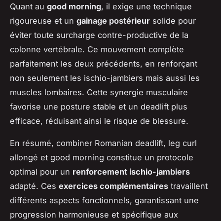
Quant au
good morning
, il exige une technique
rigoureuse et un
gainage postérieur
solide pour
éviter toute surcharge contre-productive de la
colonne vertébrale. Ce mouvement complète
parfaitement les deux précédents, en renforçant
non seulement les ischio-jambiers mais aussi les
muscles lombaires. Cette synergie musculaire
favorise une posture stable et un deadlift plus
efficace, réduisant ainsi le risque de blessure.
En résumé, combiner Romanian deadlift, leg curl
allongé et good morning constitue un protocole
optimal pour un
renforcement ischio-jambiers
adapté. Ces
exercices complémentaires
travaillent
différents aspects fonctionnels, garantissant une
progression harmonieuse et spécifique aux