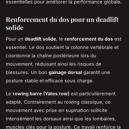
essentielles pour améliorer la performance globale.
Renforcement du dos pour un deadlift
solide
Pour un
deadlift solide
, le
renforcement du dos
est
essentiel. Le dos soutient la colonne vertébrale et
coordonne la chaîne postérieure lors du
mouvement, réduisant ainsi les risques de
blessures. Un bon
gainage dorsal
garantit une
posture stable et efficace sous charge.
Le
rowing barre (Yates row)
est particulièrement
adapté. Contrairement au rowing classique, ce
mouvement avec prise en supination sollicite
intensément les dorsaux ainsi que les lombaires,
muscles clés pour la posture. Ce travail renforce la