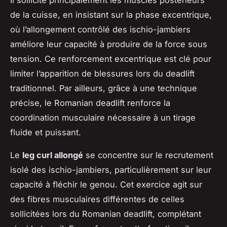
Il sollicite principalement les muscles postérieurs
de la cuisse, en insistant sur la phase excentrique,
où l’allongement contrôlé des ischio-jambiers
améliore leur capacité à produire de la force sous
tension. Ce renforcement excentrique est clé pour
limiter l’apparition de blessures lors du deadlift
traditionnel. Par ailleurs, grâce à une technique
précise, le Romanian deadlift renforce la
coordination musculaire nécessaire à un tirage
fluide et puissant.
Le
leg curl allongé
se concentre sur le recrutement
isolé des ischio-jambiers, particulièrement sur leur
capacité à fléchir le genou. Cet exercice agit sur
des fibres musculaires différentes de celles
sollicitées lors du Romanian deadlift, complétant