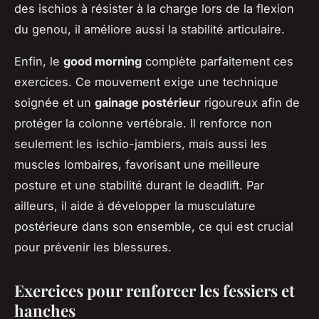
des ischios à résister à la charge lors de la flexion
du genou, il améliore aussi la stabilité articulaire.
Enfin, le
good morning
complète parfaitement ces
exercices. Ce mouvement exige une technique
soignée et un
gainage postérieur
rigoureux afin de
protéger la colonne vertébrale. Il renforce non
seulement les ischio-jambiers, mais aussi les
muscles lombaires, favorisant une meilleure
posture et une stabilité durant le deadlift. Par
ailleurs, il aide à développer la musculature
postérieure dans son ensemble, ce qui est crucial
pour prévenir les blessures.
Exercices pour renforcer les fessiers et
hanches