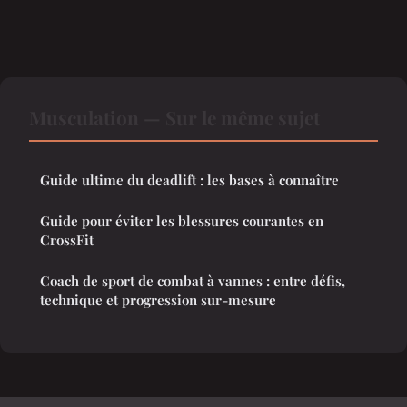
Musculation — Sur le même sujet
Guide ultime du deadlift : les bases à connaître
Guide pour éviter les blessures courantes en
CrossFit
Coach de sport de combat à vannes : entre défis,
technique et progression sur-mesure