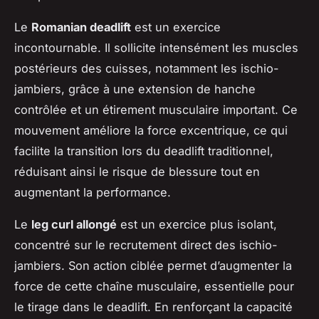
Le
Romanian deadlift
est un exercice
incontournable. Il sollicite intensément les muscles
postérieurs des cuisses, notamment les ischio-
jambiers, grâce à une extension de hanche
contrôlée et un étirement musculaire important. Ce
mouvement améliore la force excentrique, ce qui
facilite la transition lors du deadlift traditionnel,
réduisant ainsi le risque de blessure tout en
augmentant la performance.
Le
leg curl allongé
est un exercice plus isolant,
concentré sur le recrutement direct des ischio-
jambiers. Son action ciblée permet d’augmenter la
force de cette chaîne musculaire, essentielle pour
le tirage dans le deadlift. En renforçant la capacité