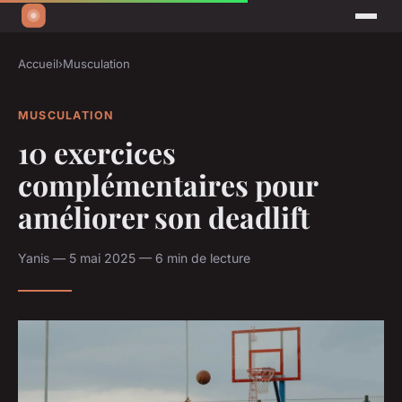
Accueil
›
Musculation
MUSCULATION
10 exercices
complémentaires pour
améliorer son deadlift
Yanis — 5 mai 2025 — 6 min de lecture