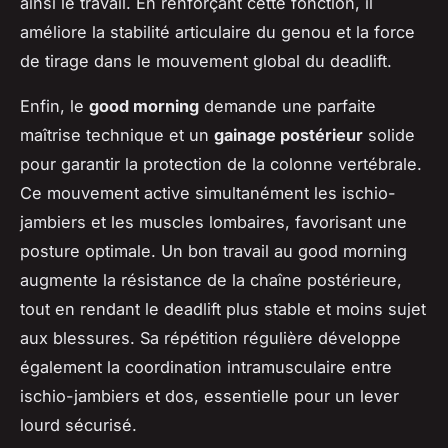
ainsi le travail. En renforçant cette fonction, il
améliore la stabilité articulaire du genou et la force
de tirage dans le mouvement global du deadlift.
Enfin, le
good morning
demande une parfaite
maîtrise technique et un
gainage postérieur
solide
pour garantir la protection de la colonne vertébrale.
Ce mouvement active simultanément les ischio-
jambiers et les muscles lombaires, favorisant une
posture optimale. Un bon travail au good morning
augmente la résistance de la chaîne postérieure,
tout en rendant le deadlift plus stable et moins sujet
aux blessures. Sa répétition régulière développe
également la coordination intramusculaire entre
ischio-jambiers et dos, essentielle pour un lever
lourd sécurisé.