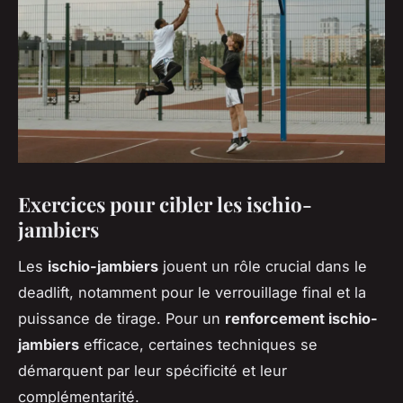
Exercices pour cibler les ischio-
jambiers
Les
ischio-jambiers
jouent un rôle crucial dans le
deadlift, notamment pour le verrouillage final et la
puissance de tirage. Pour un
renforcement ischio-
jambiers
efficace, certaines techniques se
démarquent par leur spécificité et leur
complémentarité.