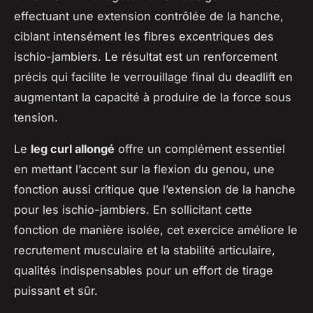
effectuant une extension contrôlée de la hanche,
ciblant intensément les fibres excentriques des
ischio-jambiers. Le résultat est un renforcement
précis qui facilite le verrouillage final du deadlift en
augmentant la capacité à produire de la force sous
tension.
Le
leg curl allongé
offre un complément essentiel
en mettant l’accent sur la flexion du genou, une
fonction aussi critique que l’extension de la hanche
pour les ischio-jambiers. En sollicitant cette
fonction de manière isolée, cet exercice améliore le
recrutement musculaire et la stabilité articulaire,
qualités indispensables pour un effort de tirage
puissant et sûr.