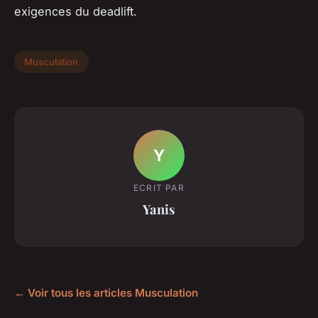
exigences du deadlift.
Musculation
Y
ECRIT PAR
Yanis
← Voir tous les articles Musculation