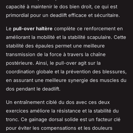
capacité à maintenir le dos bien droit, ce qui est
primordial pour un deadlift efficace et sécuritaire.
Le
pull-over haltère
complète ce renforcement en
améliorant la mobilité et la stabilité scapulaire. Cette
stabilité des épaules permet une meilleure
transmission de la force à travers la chaîne
postérieure. Ainsi, le pull-over agit sur la
coordination globale et la prévention des blessures,
en assurant une meilleure synergie des muscles du
dos pendant le deadlift.
Un entraînement ciblé du dos avec ces deux
exercices améliore la résistance et la stabilité du
tronc. Ce gainage dorsal solide est un facteur clé
pour éviter les compensations et les douleurs