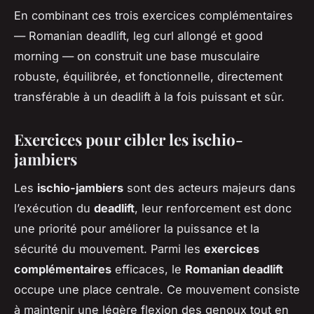
En combinant ces trois exercices complémentaires
— Romanian deadlift, leg curl allongé et good
morning — on construit une base musculaire
robuste, équilibrée, et fonctionnelle, directement
transférable à un deadlift à la fois puissant et sûr.
Exercices pour cibler les ischio-
jambiers
Les
ischio-jambiers
sont des acteurs majeurs dans
l’exécution du
deadlift
, leur renforcement est donc
une priorité pour améliorer la puissance et la
sécurité du mouvement. Parmi les
exercices
complémentaires
efficaces, le
Romanian deadlift
occupe une place centrale. Ce mouvement consiste
à maintenir une légère flexion des genoux tout en