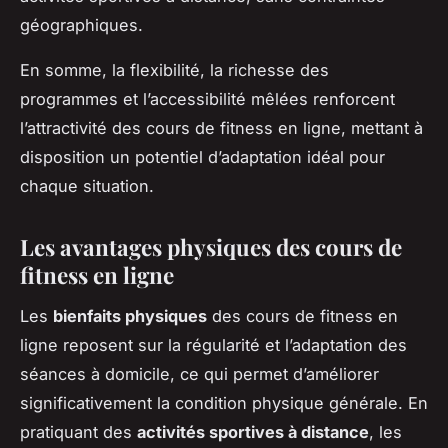
géographiques.
En somme, la flexibilité, la richesse des
programmes et l’accessibilité mêlées renforcent
l’attractivité des cours de fitness en ligne, mettant à
disposition un potentiel d’adaptation idéal pour
chaque situation.
Les avantages physiques des cours de
fitness en ligne
Les
bienfaits physiques
des cours de fitness en
ligne reposent sur la régularité et l’adaptation des
séances à domicile, ce qui permet d’améliorer
significativement la condition physique générale. En
pratiquant des
activités sportives à distance
, les