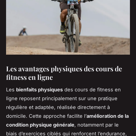
Les avantages physiques des cours de
fitness en ligne
Les
bienfaits physiques
des cours de fitness en
ligne reposent principalement sur une pratique
régulière et adaptée, réalisée directement à
domicile. Cette approche facilite l’
amélioration de la
condition physique générale
, notamment par le
biais d’exercices ciblés qui renforcent l’endurance,