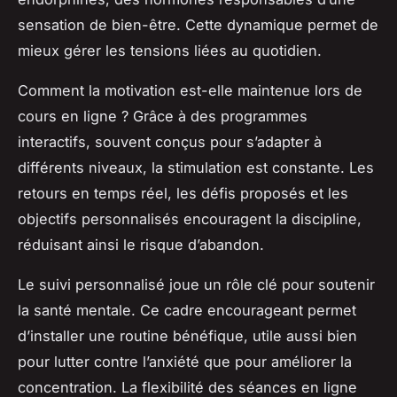
sensation de bien-être. Cette dynamique permet de
mieux gérer les tensions liées au quotidien.
Comment la motivation est-elle maintenue lors de
cours en ligne ? Grâce à des programmes
interactifs, souvent conçus pour s’adapter à
différents niveaux, la stimulation est constante. Les
retours en temps réel, les défis proposés et les
objectifs personnalisés encouragent la discipline,
réduisant ainsi le risque d’abandon.
Le suivi personnalisé joue un rôle clé pour soutenir
la santé mentale. Ce cadre encourageant permet
d’installer une routine bénéfique, utile aussi bien
pour lutter contre l’anxiété que pour améliorer la
concentration. La flexibilité des séances en ligne