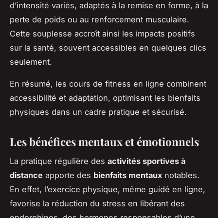
d’intensité variés, adaptés à la remise en forme, à la
perte de poids ou au renforcement musculaire.
Cette souplesse accroît ainsi les impacts positifs
sur la santé, souvent accessibles en quelques clics
seulement.
En résumé, les cours de fitness en ligne combinent
accessibilité et adaptation, optimisant les bienfaits
physiques dans un cadre pratique et sécurisé.
Les bénéfices mentaux et émotionnels
La pratique régulière des
activités sportives à
distance
apporte des
bienfaits mentaux
notables.
En effet, l’exercice physique, même guidé en ligne,
favorise la réduction du stress en libérant des
endorphines, des hormones responsables d’une