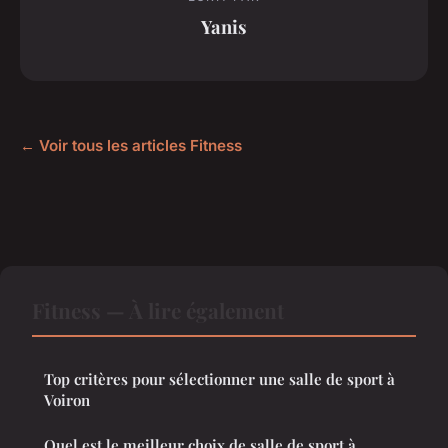
Yanis
← Voir tous les articles Fitness
Fitness — À lire également
Top critères pour sélectionner une salle de sport à
Voiron
Quel est le meilleur choix de salle de sport à