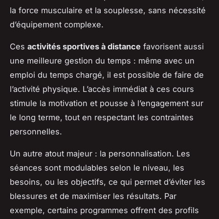
la force musculaire et la souplesse, sans nécessité
d’équipement complexe.
Ces
activités sportives à distance
favorisent aussi
une meilleure gestion du temps : même avec un
emploi du temps chargé, il est possible de faire de
l’activité physique. L’accès immédiat à ces cours
stimule la motivation et pousse à l’engagement sur
le long terme, tout en respectant les contraintes
personnelles.
Un autre atout majeur : la personnalisation. Les
séances sont modulables selon le niveau, les
besoins, ou les objectifs, ce qui permet d’éviter les
blessures et de maximiser les résultats. Par
exemple, certains programmes offrent des profils