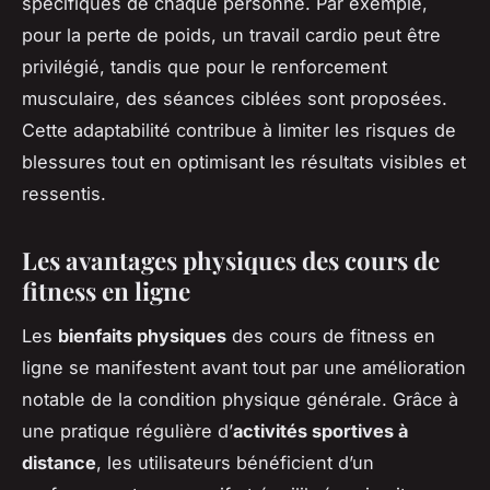
spécifiques de chaque personne. Par exemple,
pour la perte de poids, un travail cardio peut être
privilégié, tandis que pour le renforcement
musculaire, des séances ciblées sont proposées.
Cette adaptabilité contribue à limiter les risques de
blessures tout en optimisant les résultats visibles et
ressentis.
Les avantages physiques des cours de
fitness en ligne
Les
bienfaits physiques
des cours de fitness en
ligne se manifestent avant tout par une amélioration
notable de la condition physique générale. Grâce à
une pratique régulière d’
activités sportives à
distance
, les utilisateurs bénéficient d’un