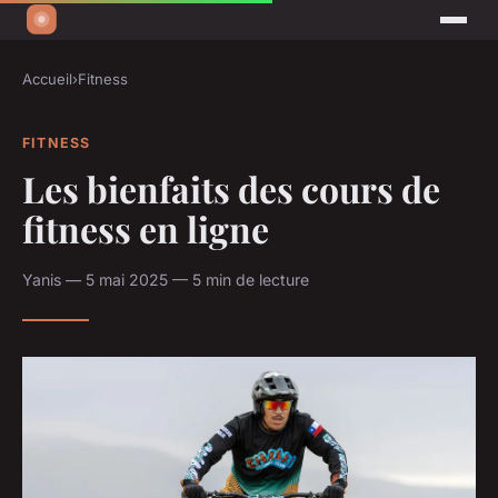
Accueil
›
Fitness
FITNESS
Les bienfaits des cours de
fitness en ligne
Yanis — 5 mai 2025 — 5 min de lecture