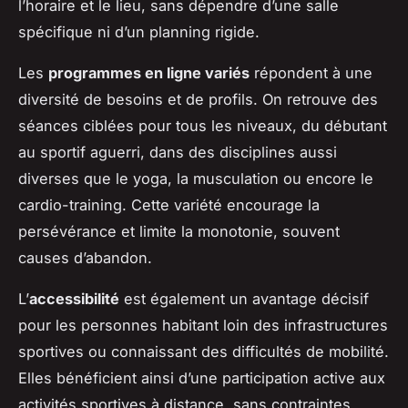
l’horaire et le lieu, sans dépendre d’une salle
spécifique ni d’un planning rigide.
Les
programmes en ligne variés
répondent à une
diversité de besoins et de profils. On retrouve des
séances ciblées pour tous les niveaux, du débutant
au sportif aguerri, dans des disciplines aussi
diverses que le yoga, la musculation ou encore le
cardio-training. Cette variété encourage la
persévérance et limite la monotonie, souvent
causes d’abandon.
L’
accessibilité
est également un avantage décisif
pour les personnes habitant loin des infrastructures
sportives ou connaissant des difficultés de mobilité.
Elles bénéficient ainsi d’une participation active aux
activités sportives à distance, sans contraintes