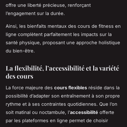
offre une liberté précieuse, renforçant
l’engagement sur la durée.
Ainsi, les bienfaits mentaux des cours de fitness en
ligne complètent parfaitement les impacts sur la
santé physique, proposant une approche holistique
du bien-être.
La flexibilité, l’accessibilité et la variété
des cours
La force majeure des
cours flexibles
réside dans la
possibilité d’adapter son entraînement à son propre
rythme et à ses contraintes quotidiennes. Que l’on
soit matinal ou noctambule, l’
accessibilité
offerte
par les plateformes en ligne permet de choisir