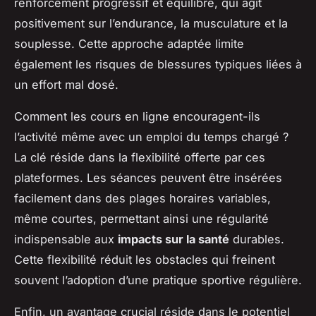
renforcement progressif et équilibré, qui agit
positivement sur l’endurance, la musculature et la
souplesse. Cette approche adaptée limite
également les risques de blessures typiques liées à
un effort mal dosé.
Comment les cours en ligne encouragent-ils
l’activité même avec un emploi du temps chargé ?
La clé réside dans la flexibilité offerte par ces
plateformes. Les séances peuvent être insérées
facilement dans des plages horaires variables,
même courtes, permettant ainsi une régularité
indispensable aux
impacts sur la santé
durables.
Cette flexibilité réduit les obstacles qui freinent
souvent l’adoption d’une pratique sportive régulière.
Enfin, un avantage crucial réside dans le potentiel