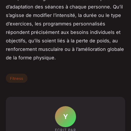
d’adaptation des séances à chaque personne. Qu’il
s’agisse de modifier l’intensité, la durée ou le type
d’exercices, les programmes personnalisés
répondent précisément aux besoins individuels et
objectifs, qu’ils soient liés à la perte de poids, au
renforcement musculaire ou à l’amélioration globale
de la forme physique.
Fitness
Y
ECRIT PAR