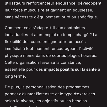
utilisateurs renforcent leur endurance, développent
leur force musculaire et gagnent en souplesse,
sans nécessité d’équipement lourd ou spécifique.
Comment cela s’adapte-t-il aux contraintes
individuelles et à un emploi du temps chargé ? La
flexibilité des cours en ligne offre un accès
immédiat à tout moment, encourageant l’activité
physique même dans de courtes plages horaires.
Cette organisation favorise la constance,
essentielle pour des
impacts positifs sur la santé
à
long terme.
De plus, la personnalisation des programmes
permet d’ajuster l’intensité et le type d’exercices
selon le niveau, les objectifs ou les besoins