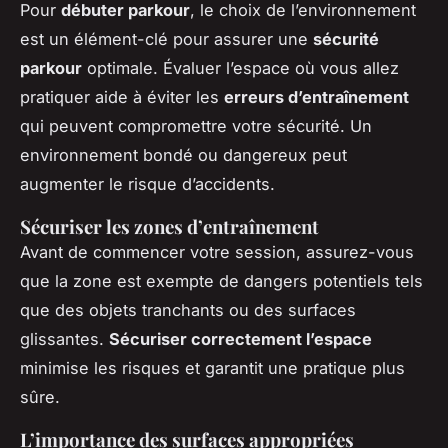
Pour
débuter parkour
, le choix de l’environnement
est un élément-clé pour assurer une
sécurité
parkour
optimale. Évaluer l’espace où vous allez
pratiquer aide à éviter les
erreurs d’entraînement
qui peuvent compromettre votre sécurité. Un
environnement bondé ou dangereux peut
augmenter le risque d’accidents.
Sécuriser les zones d’entraînement
Avant de commencer votre session, assurez-vous
que la zone est exempte de dangers potentiels tels
que des objets tranchants ou des surfaces
glissantes.
Sécuriser correctement l’espace
minimise les risques et garantit une pratique plus
sûre.
L’importance des surfaces appropriées