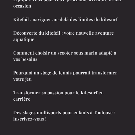
occasion
Kitefoil : naviguer au-delà des limites du kitesurf
Découverte du kitefoil : votre nouvelle aventure
aquatique
Comment choisir un scooter sous marin adapté à
vos besoins
Pourquoi un stage de tennis pourrait transformer
votre jeu
Transformer sa passion pour le kitesurf en
carrière
Des stages multisports pour enfants à Toulouse :
inscrivez-vous !