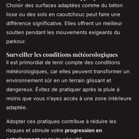
Choisir des surfaces adaptées comme du béton
lisse ou des sols en caoutchouc peut faire une
différence significative. Elles offrent un meilleur
soutien pendant les mouvements exigeants du
parkour.
Surveiller les conditions météorologiques
Il est primordial de tenir compte des conditions
météorologiques, car elles peuvent transformer un
environnement sûr en un terrain glissant et
dangereux. Évitez de pratiquer après la pluie à
moins que vous n’ayez accès à une zone intérieure
adaptée.
Adopter ces pratiques contribue à réduire les
risques et stimule votre
progression en