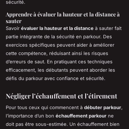
sécurité.
Apprendre à évaluer la hauteur et la distance à
sauter
Savoir
évaluer la hauteur et la distance
à sauter fait
partie intégrante de la sécurité en parkour. Des
exercices spécifiques peuvent aider à améliorer
cette compétence, réduisant ainsi les risques
d’erreurs de saut. En pratiquant ces techniques
efficacement, les débutants peuvent aborder les
défis du parkour avec confiance et sécurité.
Négliger l’échauffement et l’étirement
Pour tous ceux qui commencent à
débuter parkour
,
l’importance d’un bon
échauffement parkour
ne
doit pas être sous-estimée. Un échauffement bien