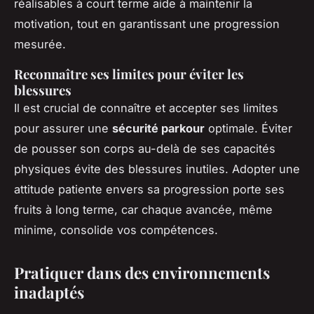
réalisables à court terme aide à maintenir la
motivation, tout en garantissant une progression
mesurée.
Reconnaître ses limites pour éviter les
blessures
Il est crucial de connaître et accepter ses limites
pour assurer une
sécurité parkour
optimale. Éviter
de pousser son corps au-delà de ses capacités
physiques évite des blessures inutiles. Adopter une
attitude patiente envers sa progression porte ses
fruits à long terme, car chaque avancée, même
minime, consolide vos compétences.
Pratiquer dans des environnements
inadaptés