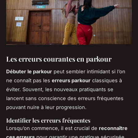
Les erreurs courantes en parkour
Débuter le parkour
peut sembler intimidant si l’on
ne connaît pas les
erreurs parkour
classiques à
éviter. Souvent, les nouveaux pratiquants se
lancent sans conscience des erreurs fréquentes
pouvant nuire à leur progression.
Identifier les erreurs fréquentes
Lorsqu’on commence, il est crucial de
reconnaître
ces erreurs
pour garantir une pratique sécurisée.