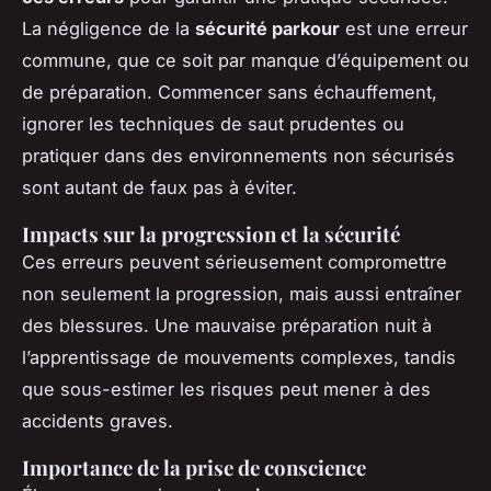
La négligence de la
sécurité parkour
est une erreur
commune, que ce soit par manque d’équipement ou
de préparation. Commencer sans échauffement,
ignorer les techniques de saut prudentes ou
pratiquer dans des environnements non sécurisés
sont autant de faux pas à éviter.
Impacts sur la progression et la sécurité
Ces erreurs peuvent sérieusement compromettre
non seulement la progression, mais aussi entraîner
des blessures. Une mauvaise préparation nuit à
l’apprentissage de mouvements complexes, tandis
que sous-estimer les risques peut mener à des
accidents graves.
Importance de la prise de conscience