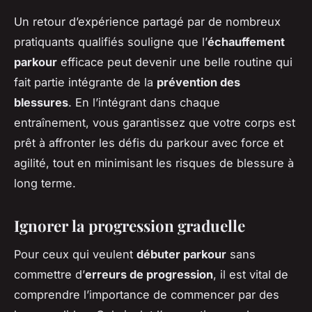
Un retour d’expérience partagé par de nombreux
pratiquants qualifiés souligne que l’
échauffement
parkour
efficace peut devenir une belle routine qui
fait partie intégrante de la
prévention des
blessures
. En l’intégrant dans chaque
entraînement, vous garantissez que votre corps est
prêt à affronter les défis du parkour avec force et
agilité, tout en minimisant les risques de blessure à
long terme.
Ignorer la progression graduelle
Pour ceux qui veulent
débuter parkour
sans
commettre d’
erreurs de progression
, il est vital de
comprendre l’importance de commencer par des