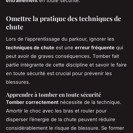
entraînement
en toute sécurité.
Omettre la pratique des techniques de
chute
Lors de l’apprentissage du parkour, ignorer les
techniques de chute
est une
erreur fréquente
qui
peut avoir de graves conséquences. Tomber fait
partie intégrante de cette discipline et savoir le faire
en toute sécurité est crucial pour prévenir les
blessures.
Apprendre à tomber en toute sécurité
Tomber correctement
nécessite de la technique.
Amortir le choc avec les bras et rouler pour
disperser l’énergie de la chute peuvent réduire
considérablement le risque de blessure. Se former