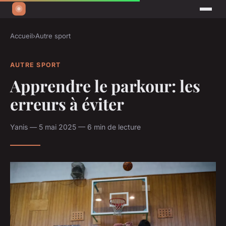
Accueil
›
Autre sport
AUTRE SPORT
Apprendre le parkour: les
erreurs à éviter
Yanis — 5 mai 2025 — 6 min de lecture