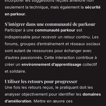
Incorporer les suggestions reçues améliore non
seulement la technique, mais également la
sécurité
en parkour
.
S’intégrer dans une communauté de parkour
Participer à une
communauté parkour
est
indispensable pour recevoir un retour continu. Les
forums, groupes d’entraînement et réseaux sociaux
sont autant de ressources pour échanger avec
d’autres passionnés. Cette interaction contribue à
créer un
environnement d’apprentissage
collectif
et solidaire.
Utiliser les retours pour progresser
Une fois les retours reçus, le pratiquant doit les
analyser objectivement pour identifier les
domaines
d’amélioration
. Mettre en œuvre ces