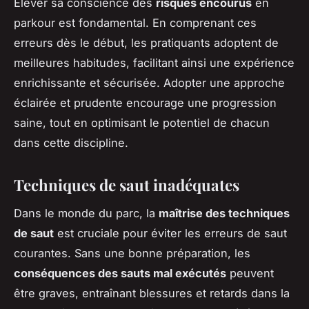
Élever sa conscience des
risques encourus
en
parkour est fondamental. En comprenant ces
erreurs dès le début, les pratiquants adoptent de
meilleures habitudes, facilitant ainsi une expérience
enrichissante et sécurisée. Adopter une approche
éclairée et prudente encourage une progression
saine, tout en optimisant le potentiel de chacun
dans cette discipline.
Techniques de saut inadéquates
Dans le monde du parc, la
maîtrise des techniques
de saut
est cruciale pour éviter les erreurs de saut
courantes. Sans une bonne préparation, les
conséquences des sauts mal exécutés
peuvent
être graves, entraînant blessures et retards dans la