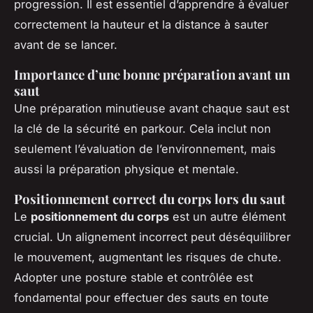
progression. Il est essentiel d’apprendre à évaluer
correctement la hauteur et la distance à sauter
avant de se lancer.
Importance d’une bonne préparation avant un
saut
Une préparation minutieuse avant chaque saut est
la clé de la sécurité en parkour. Cela inclut non
seulement l’évaluation de l’environnement, mais
aussi la préparation physique et mentale.
Positionnement correct du corps lors du saut
Le
positionnement du corps
est un autre élément
crucial. Un alignement incorrect peut déséquilibrer
le mouvement, augmentant les risques de chute.
Adopter une posture stable et contrôlée est
fondamental pour effectuer des sauts en toute