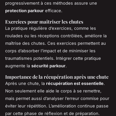
progressivement à ces méthodes assure une
protection parkour
efficace.
Exercices pour maîtriser les chutes
La pratique régulière d’exercices, comme les
roulades ou les réceptions contrôlées, améliore la
maîtrise des chutes. Ces exercices permettent au
corps d’absorber l’impact et de minimiser les
traumatismes potentiels. Intégrer cette pratique
augmente la
sécurité parkour
.
Importance de la récupération après une chute
Après une chute, la
récupération est essentielle
.
Non seulement elle aide le corps à se remettre,
mais permet aussi d’analyser l’erreur commise pour
éviter leur répétition. L’amélioration continue passe
par cette phase de réflexion et de préparation.