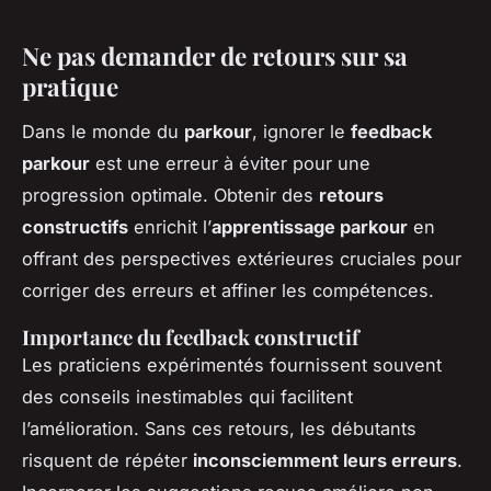
Ne pas demander de retours sur sa
pratique
Dans le monde du
parkour
, ignorer le
feedback
parkour
est une erreur à éviter pour une
progression optimale. Obtenir des
retours
constructifs
enrichit l’
apprentissage parkour
en
offrant des perspectives extérieures cruciales pour
corriger des erreurs et affiner les compétences.
Importance du feedback constructif
Les praticiens expérimentés fournissent souvent
des conseils inestimables qui facilitent
l’amélioration. Sans ces retours, les débutants
risquent de répéter
inconsciemment leurs erreurs
.