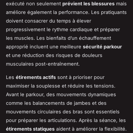
exécuté non seulement
prévient les blessures
mais
améliore également la performance. Les pratiquants
doivent consacrer du temps à élever
progressivement le rythme cardiaque et préparer
les muscles. Les bienfaits d’un échauffement
approprié incluent une meilleure
sécurité parkour
et une réduction des risques de douleurs
musculaires post-entraînement.
Les
étirements actifs
sont à prioriser pour
maximiser la souplesse et réduire les tensions.
Avant le parkour, des mouvements dynamiques
comme les balancements de jambes et des
mouvements circulaires des bras sont essentiels
pour préparer les articulations. Après la séance, les
étirements statiques
aident à améliorer la flexibilité.