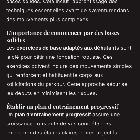
bases solides. Cela inclut l’apprentissage des
techniques essentielles avant de s’aventurer dans
des mouvements plus complexes.
L’importance de commencer par des bases
solides
Les
exercices de base adaptés aux débutants
sont
la clé pour bâtir une fondation robuste. Ces
exercices doivent inclure des mouvements simples
qui renforcent et habituent le corps aux
sollicitations du parkour. Cette approche sécurise
les débuts en minimisant les risques.
Établir un plan d’entraînement progressif
Un
plan d’entraînement progressif
assure une
croissance constante de vos compétences.
Incorporer des étapes claires et des objectifs