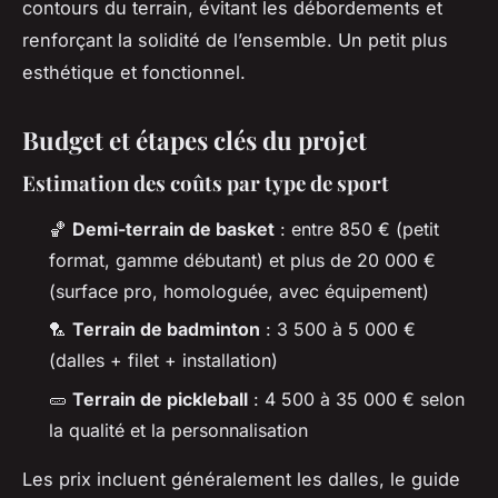
contours du terrain, évitant les débordements et
renforçant la solidité de l’ensemble. Un petit plus
esthétique et fonctionnel.
Budget et étapes clés du projet
Estimation des coûts par type de sport
🏀
Demi-terrain de basket
: entre 850 € (petit
format, gamme débutant) et plus de 20 000 €
(surface pro, homologuée, avec équipement)
🏸
Terrain de badminton
: 3 500 à 5 000 €
(dalles + filet + installation)
🥒
Terrain de pickleball
: 4 500 à 35 000 € selon
la qualité et la personnalisation
Les prix incluent généralement les dalles, le guide