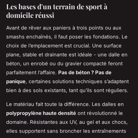
Les bases d'un terrain de sport à
domicile réussi
Avant de rêver aux paniers à trois points ou aux
smashs enchaînés, il faut poser les fondations. Le
choix de l’emplacement est crucial. Une surface
plane, stable et drainante est idéale - une dalle en
béton, un enrobé ou du gravier compacté feront
parfaitement l’affaire.
Pas de béton ? Pas de
panique
, certaines solutions techniques s’adaptent
bien à des sols existants, tant qu’ils sont réguliers.
Le matériau fait toute la différence. Les dalles en
polypropylène haute densité
ont révolutionné le
domaine. Résistantes aux UV, au gel et aux chocs,
elles supportent sans broncher les entraînements