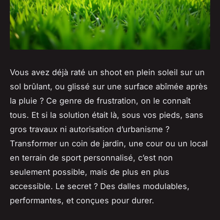
Vous avez déjà raté un shoot en plein soleil sur un
sol brûlant, ou glissé sur une surface abîmée après
la pluie ? Ce genre de frustration, on le connaît
tous. Et si la solution était là, sous vos pieds, sans
gros travaux ni autorisation d’urbanisme ?
Transformer un coin de jardin, une cour ou un local
en terrain de sport personnalisé, c’est non
seulement possible, mais de plus en plus
accessible. Le secret ? Des dalles modulables,
performantes, et conçues pour durer.