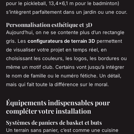
pour le pickleball, 13,4x6,1 m pour le badminton)
s’intègrent parfaitement dans un jardin ou une cour.
Personnalisation esthétique et 3D
Aujourd’hui, on ne se contente plus d’un rectangle
gris. Les
configurateurs de terrain 3D
permettent
de visualiser votre projet en temps réel, en
choisissant les couleurs, les logos, les bordures ou
même un motif club. Certains vont jusqu’à intégrer
le nom de famille ou le numéro fétiche. Un détail,
mais qui fait toute la différence sur le moral.
Équipements indispensables pour
compléter votre installation
Systèmes de paniers de basket et buts
Un terrain sans panier, c’est comme une cuisine