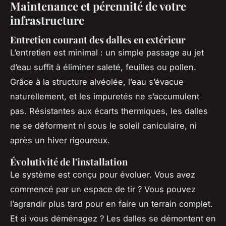
Maintenance et pérennité de votre
infrastructure
Entretien courant des dalles en extérieur
L’entretien est minimal : un simple passage au jet
d’eau suffit à éliminer saleté, feuilles ou pollen.
Grâce à la structure alvéolée, l’eau s’évacue
naturellement, et les impuretés ne s’accumulent
pas. Résistantes aux écarts thermiques, les dalles
ne se déforment ni sous le soleil caniculaire, ni
après un hiver rigoureux.
Évolutivité de l'installation
Le système est conçu pour évoluer. Vous avez
commencé par un espace de tir ? Vous pouvez
l’agrandir plus tard pour en faire un terrain complet.
Et si vous déménagez ? Les dalles se démontent en