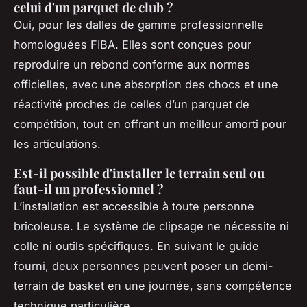
celui d'un parquet de club ?
Oui, pour les dalles de gamme professionnelle
homologuées FIBA. Elles sont conçues pour
reproduire un rebond conforme aux normes
officielles, avec une absorption des chocs et une
réactivité proches de celles d’un parquet de
compétition, tout en offrant un meilleur amorti pour
les articulations.
Est-il possible d'installer le terrain seul ou
faut-il un professionnel ?
L’installation est accessible à toute personne
bricoleuse. Le système de clipsage ne nécessite ni
colle ni outils spécifiques. En suivant le guide
fourni, deux personnes peuvent poser un demi-
terrain de basket en une journée, sans compétence
technique particulière.