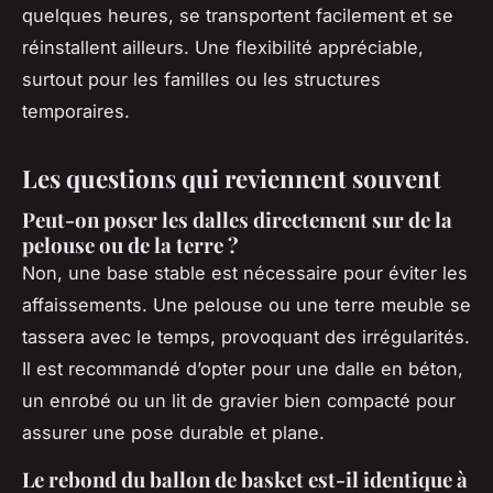
quelques heures, se transportent facilement et se
réinstallent ailleurs. Une flexibilité appréciable,
surtout pour les familles ou les structures
temporaires.
Les questions qui reviennent souvent
Peut-on poser les dalles directement sur de la
pelouse ou de la terre ?
Non, une base stable est nécessaire pour éviter les
affaissements. Une pelouse ou une terre meuble se
tassera avec le temps, provoquant des irrégularités.
Il est recommandé d’opter pour une dalle en béton,
un enrobé ou un lit de gravier bien compacté pour
assurer une pose durable et plane.
Le rebond du ballon de basket est-il identique à