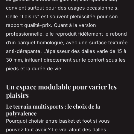
convient surtout pour des usages occasionnels.
Celle "Loisirs" est souvent plébiscitée pour son
rapport qualité-prix. Quant à la version
professionnelle, elle reproduit fidèlement le rebond
d’un parquet homologué, avec une surface texturée
anti-dérapante. L’épaisseur des dalles varie de 15 à
30 mm, influant directement sur le confort sous les
pieds et la durée de vie.
Un espace modulable pour varier les
plaisirs
Le terrain multisports : le choix de la
polyvalence
Pourquoi choisir entre basket et foot si vous
pouvez tout avoir ? Le vrai atout des dalles