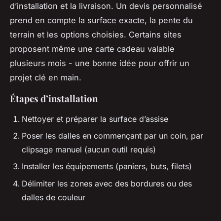
d’installation et la livraison. Un devis personnalisé
prend en compte la surface exacte, la pente du
terrain et les options choisies. Certains sites
proposent même une carte cadeau valable
plusieurs mois - une bonne idée pour offrir un
projet clé en main.
Étapes d’installation
Nettoyer et préparer la surface d’assise
Poser les dalles en commençant par un coin, par
clipsage manuel (aucun outil requis)
Installer les équipements (paniers, buts, filets)
Délimiter les zones avec des bordures ou des
dalles de couleur