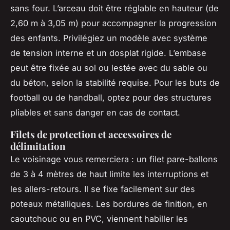
sans four. L’arceau doit être réglable en hauteur (de
2,60 m à 3,05 m) pour accompagner la progression
des enfants. Privilégiez un modèle avec système
de tension interne et un dosplat rigide. L’embase
peut être fixée au sol ou lestée avec du sable ou
du béton, selon la stabilité requise. Pour les buts de
football ou de handball, optez pour des structures
pliables et sans danger en cas de contact.
Filets de protection et accessoires de
délimitation
Le voisinage vous remerciera : un filet pare-ballons
de 3 à 4 mètres de haut limite les interruptions et
les allers-retours. Il se fixe facilement sur des
poteaux métalliques. Les bordures de finition, en
caoutchouc ou en PVC, viennent habiller les