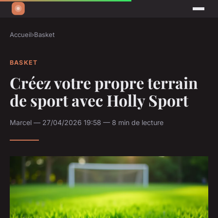
Accueil
›
Basket
BASKET
Créez votre propre terrain
de sport avec Holly Sport
Marcel — 27/04/2026 19:58 — 8 min de lecture