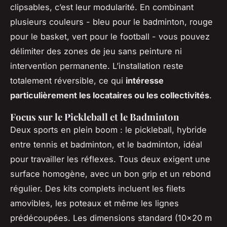
clipsables, c’est leur modularité. En combinant
plusieurs couleurs - bleu pour le badminton, rouge
pour le basket, vert pour le football - vous pouvez
délimiter des zones de jeu sans peinture ni
intervention permanente. L’installation reste
totalement réversible, ce qui
intéresse
particulièrement les locataires ou les collectivités
.
Focus sur le Pickleball et le Badminton
Deux sports en plein boom : le pickleball, hybride
entre tennis et badminton, et le badminton, idéal
pour travailler les réflexes. Tous deux exigent une
surface homogène, avec un bon grip et un rebond
régulier. Des kits complets incluent les filets
amovibles, les poteaux et même les lignes
prédécoupées. Les dimensions standard (10x20 m