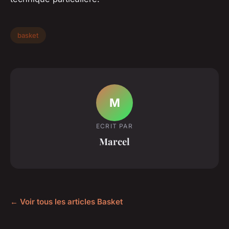
basket
M
ECRIT PAR
Marcel
← Voir tous les articles Basket