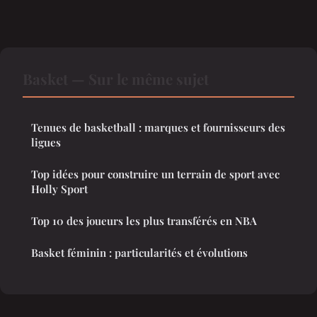
Basket — Sur le même sujet
Tenues de basketball : marques et fournisseurs des
ligues
Top idées pour construire un terrain de sport avec
Holly Sport
Top 10 des joueurs les plus transférés en NBA
Basket féminin : particularités et évolutions