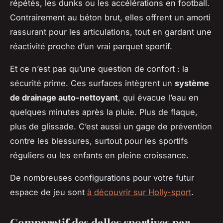
répétés, les dunks ou les accélérations en football.
Contrairement au béton brut, elles offrent un amorti
rassurant pour les articulations, tout en gardant une
réactivité proche d’un vrai parquet sportif.
Et ce n’est pas qu’une question de confort : la
sécurité prime. Ces surfaces intègrent un
système
de drainage auto-nettoyant
, qui évacue l’eau en
quelques minutes après la pluie. Plus de flaque,
plus de glissade. C’est aussi un gage de prévention
contre les blessures, surtout pour les sportifs
réguliers ou les enfants en pleine croissance.
De nombreuses configurations pour votre futur
espace de jeu sont
à découvrir sur Holly-sport
.
Comparatif des dalles sportives par