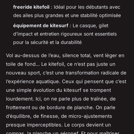
freeride kitefoil
: Idéal pour les débutants avec
des ailes plus grandes et une stabilité optimisée
équipement de kitesurf
: Le casque, gilet
d’impact et entretien rigoureux sont essentiels
pour la sécurité et la durabilité
Vol au-dessus de l’eau, silence total, vent léger en
toile de fond… Le kitefoil, ce n’est pas juste un
nouveau sport, c’est une transformation radicale de
l’expérience aquatique. Ceux qui pensent que c’est
une simple évolution du kitesurf se trompent
lourdement. Ici, on ne parle plus de traînée, de
frottement ou de bordure de planche. On parle
d’équilibre, de finesse, de micro-ajustements
presque imperceptibles. Le corps devient un
compas, la planche un aéronef. Et pour maîtriser