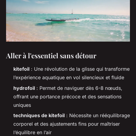
Aller à l'essentiel sans détour
kitefoil
: Une révolution de la glisse qui transforme
l’expérience aquatique en vol silencieux et fluide
hydrofoil
: Permet de naviguer dès 6-8 nœuds,
offrant une portance précoce et des sensations
uniques
techniques de kitefoil
: Nécessite un rééquilibrage
corporel et des ajustements fins pour maîtriser
l’équilibre en l’air