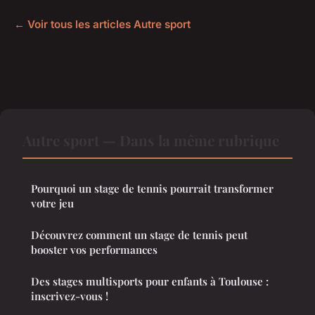
← Voir tous les articles Autre sport
Autre sport — Dans la même rubrique
Pourquoi un stage de tennis pourrait transformer
votre jeu
Découvrez comment un stage de tennis peut
booster vos performances
Des stages multisports pour enfants à Toulouse :
inscrivez-vous !