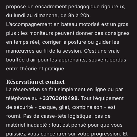
propose un encadrement pédagogique rigoureux,
du lundi au dimanche, de 8h à 20h.
L’accompagnement en bateau motorisé est un gros
plus : les moniteurs peuvent donner des consignes
en temps réel, corriger la posture ou guider les
manœuvres au fil de la session. C’est une vraie
bouffée d’air pour les apprenants, souvent perdus
entre théorie et pratique.
Réservation et contact
La réservation se fait simplement en ligne ou par
téléphone au
+33760019498
. Tout l’équipement
de sécurité - casque, gilet, combinaison - est
fourni. Pas de casse-tête logistique, pas de
matériel inadapté : tout est pensé pour que vous
puissiez vous concentrer sur votre progression. Et