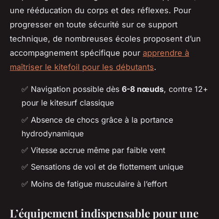
une rééducation du corps et des réflexes. Pour
progresser en toute sécurité sur ce support
technique, de nombreuses écoles proposent d’un
accompagnement spécifique pour
apprendre à
maîtriser le kitefoil pour les débutants
.
✅ Navigation possible dès
6-8 nœuds
, contre 12+
pour le kitesurf classique
✅ Absence de chocs grâce à la portance
hydrodynamique
✅ Vitesse accrue même par faible vent
✅ Sensations de vol et de flottement unique
✅ Moins de fatigue musculaire à l’effort
L’équipement indispensable pour une