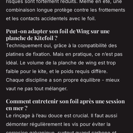
risques sont fortement réduits. Même en été, une
combinaison longue protège contre les frottements
et les contacts accidentels avec le foil.
Peut-on adapter son foil de Wing sur une
planche de Kitefoil ?
Techniquement oui, grâce à la compatibilité des
platines de fixation. Mais en pratique, ce n’est pas
idéal. Le volume de la planche de wing est trop
faible pour le kite, et le poids requis diffère.
Chaque discipline a son propre équilibre - mieux
vaut ne pas tout mélanger.
Comment entretenir son foil après une session
en mer ?
Le rinçage à l’eau douce est crucial. Il faut aussi
démonter régulièrement les vis pour éviter la
corrosion galvanique, surtout quand carbone et