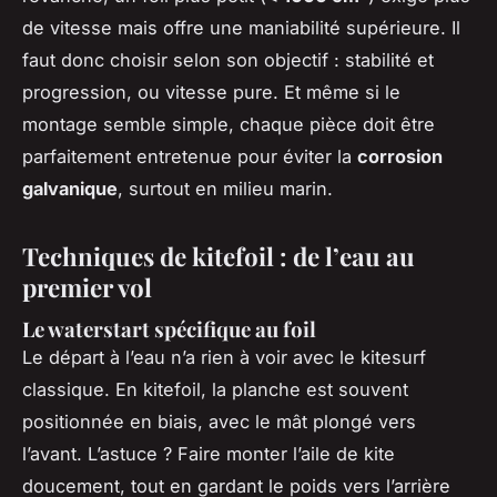
de vitesse mais offre une maniabilité supérieure. Il
faut donc choisir selon son objectif : stabilité et
progression, ou vitesse pure. Et même si le
montage semble simple, chaque pièce doit être
parfaitement entretenue pour éviter la
corrosion
galvanique
, surtout en milieu marin.
Techniques de kitefoil : de l’eau au
premier vol
Le waterstart spécifique au foil
Le départ à l’eau n’a rien à voir avec le kitesurf
classique. En kitefoil, la planche est souvent
positionnée en biais, avec le mât plongé vers
l’avant. L’astuce ? Faire monter l’aile de kite
doucement, tout en gardant le poids vers l’arrière