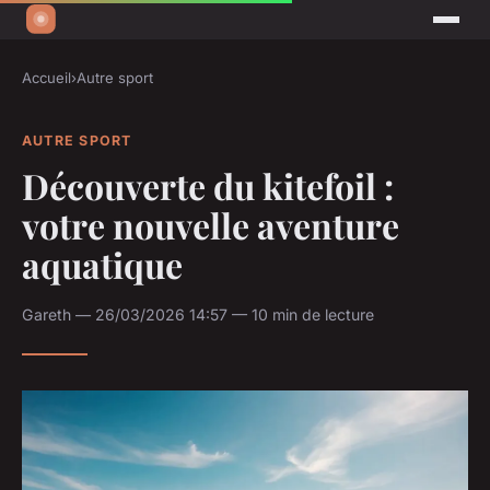
Accueil
›
Autre sport
AUTRE SPORT
Découverte du kitefoil :
votre nouvelle aventure
aquatique
Gareth — 26/03/2026 14:57 — 10 min de lecture