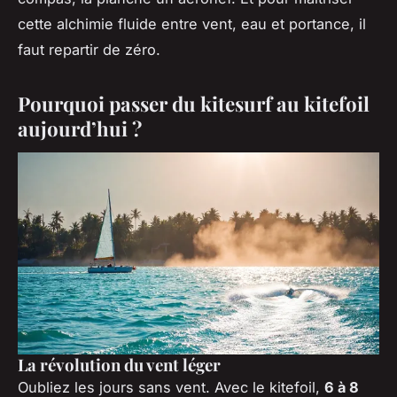
cette alchimie fluide entre vent, eau et portance, il
faut repartir de zéro.
Pourquoi passer du kitesurf au kitefoil
aujourd’hui ?
La révolution du vent léger
Oubliez les jours sans vent. Avec le kitefoil,
6 à 8