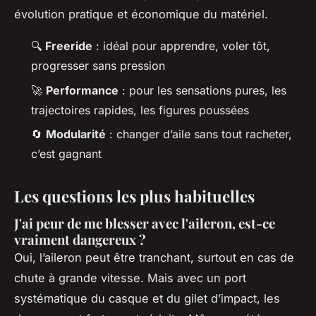
évolution pratique et économique du matériel.
🔍
Freeride
: idéal pour apprendre, voler tôt,
progresser sans pression
🚀
Performance
: pour les sensations pures, les
trajectoires rapides, les figures poussées
🔄
Modularité
: changer d’aile sans tout racheter,
c’est gagnant
Les questions les plus habituelles
J'ai peur de me blesser avec l'aileron, est-ce
vraiment dangereux ?
Oui, l’aileron peut être tranchant, surtout en cas de
chute à grande vitesse. Mais avec un port
systématique du casque et du gilet d’impact, les