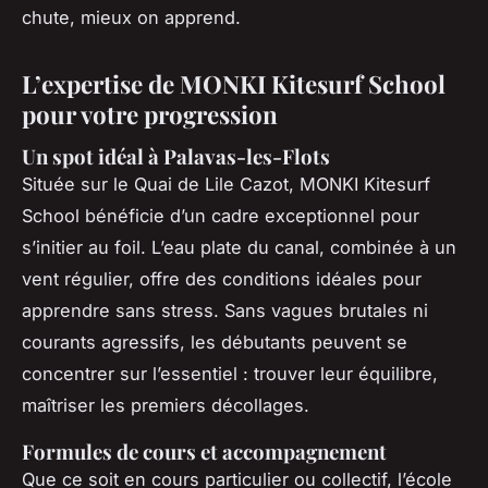
chute, mieux on apprend.
L’expertise de MONKI Kitesurf School
pour votre progression
Un spot idéal à Palavas-les-Flots
Située sur le Quai de Lile Cazot, MONKI Kitesurf
School bénéficie d’un cadre exceptionnel pour
s’initier au foil. L’eau plate du canal, combinée à un
vent régulier, offre des conditions idéales pour
apprendre sans stress. Sans vagues brutales ni
courants agressifs, les débutants peuvent se
concentrer sur l’essentiel : trouver leur équilibre,
maîtriser les premiers décollages.
Formules de cours et accompagnement
Que ce soit en cours particulier ou collectif, l’école