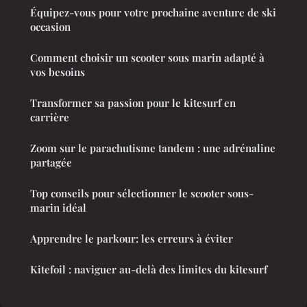
Équipez-vous pour votre prochaine aventure de ski
occasion
Comment choisir un scooter sous marin adapté à
vos besoins
Transformer sa passion pour le kitesurf en
carrière
Zoom sur le parachutisme tandem : une adrénaline
partagée
Top conseils pour sélectionner le scooter sous-
marin idéal
Apprendre le parkour: les erreurs à éviter
Kitefoil : naviguer au-delà des limites du kitesurf