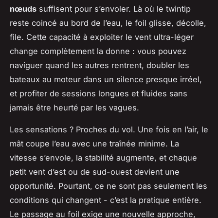
nœuds
suffisent pour s’envoler. Là où le twintip
reste coincé au bord de l’eau, le foil glisse, décolle,
file. Cette capacité à exploiter le vent ultra-léger
change complètement la donne : vous pouvez
naviguer quand les autres rentrent, doubler les
bateaux au moteur dans un silence presque irréel,
et profiter de sessions longues et fluides sans
jamais être heurté par les vagues.
Les sensations ? Proches du vol. Une fois en l’air, le
mât coupe l’eau avec une traînée minime. La
vitesse s’envole, la stabilité augmente, et chaque
petit vent d’est ou de sud-ouest devient une
opportunité. Pourtant, ce ne sont pas seulement les
conditions qui changent - c’est la pratique entière.
Le passage au foil exige une nouvelle approche,