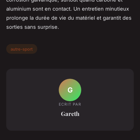
aluminium sont en contact. Un entretien minutieux
prolonge la durée de vie du matériel et garantit des
sorties sans surprise.
autre-sport
G
ECRIT PAR
Gareth