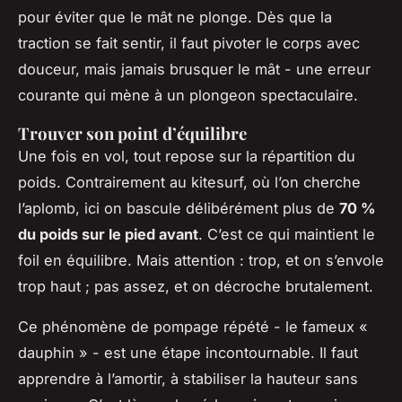
pour éviter que le mât ne plonge. Dès que la
traction se fait sentir, il faut pivoter le corps avec
douceur, mais jamais brusquer le mât - une erreur
courante qui mène à un plongeon spectaculaire.
Trouver son point d’équilibre
Une fois en vol, tout repose sur la répartition du
poids. Contrairement au kitesurf, où l’on cherche
l’aplomb, ici on bascule délibérément plus de
70 %
du poids sur le pied avant
. C’est ce qui maintient le
foil en équilibre. Mais attention : trop, et on s’envole
trop haut ; pas assez, et on décroche brutalement.
Ce phénomène de pompage répété - le fameux «
dauphin » - est une étape incontournable. Il faut
apprendre à l’amortir, à stabiliser la hauteur sans